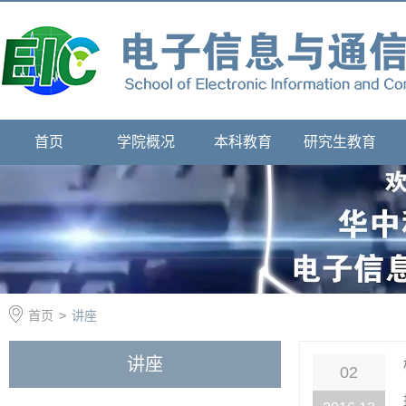
首页
学院概况
本科教育
研究生教育
首页
>
讲座
讲座
02