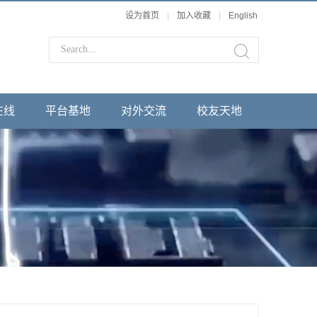
设为首页
|
加入收藏
|
English
在线
平台基地
对外交流
校友天地