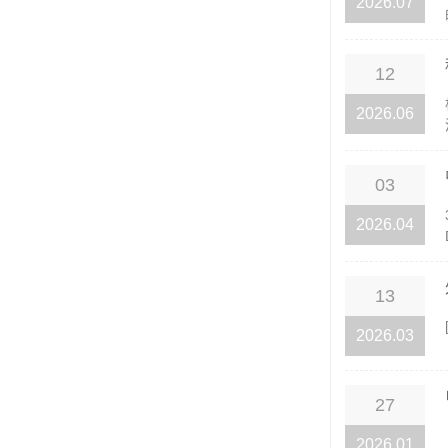
2026.07
12
2026.06
03
2026.04
13
2026.03
27
2026.01