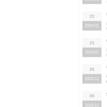
22
2026.01
21
2026.01
26
2025.12
09
2025.12