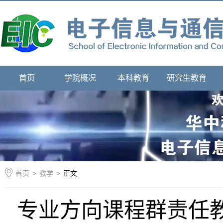
首页
学院概况
本科教育
研究生教育
首页
>
教学
>
正文
专业方向课程群责任