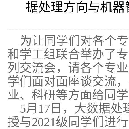
据处理方向与机器智
为让同学们对各个专
和学工组联合举办了专
列交流会，请各个专业
学们面对面座谈交流，
业、科研等方面给同学
5月17日，大数据处
授与
2021级同学们进