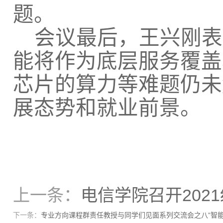
题。
会议最后，王兴刚表
能将作为底层服务覆盖
芯片的算力等难题仍未
展态势和就业前景。
上一条：
电信学院召开202
下一条：
专业方向课程群责任教授与同学们见面系列交流会之八“智能