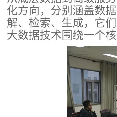
化方向，分别涵盖数据
解、检索、生成，它们
大数据技术围绕一个核