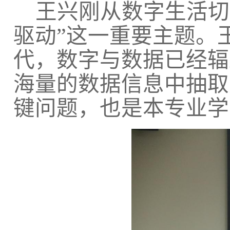
王兴刚从数字生活切
驱动”这一重要主题。
代，数字与数据已经辐
海量的数据信息中抽取
键问题，也是本专业学