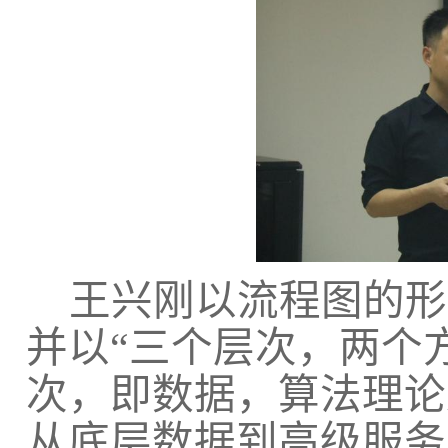
王兴刚以流程图的形
并以
“三个层次，两个
次，即数据，算法理论
从底层数据到高级服务