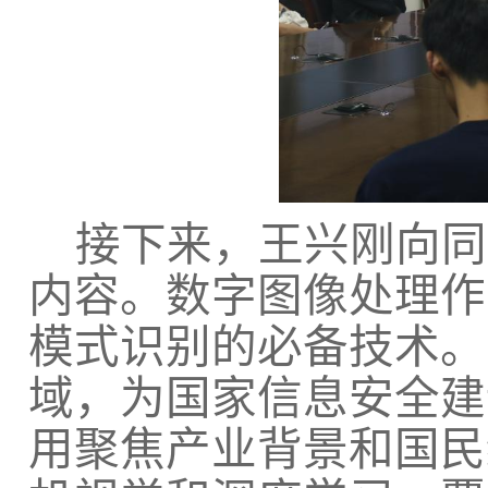
接下来，王兴刚向同
内容。数字图像处理作
模式识别的必备技术。
域，为国家信息安全建
用聚焦产业背景和国民