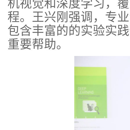
机视觉和深度学习，覆
程。王兴刚强调，专业
包含丰富的的实验实践
重要帮助。