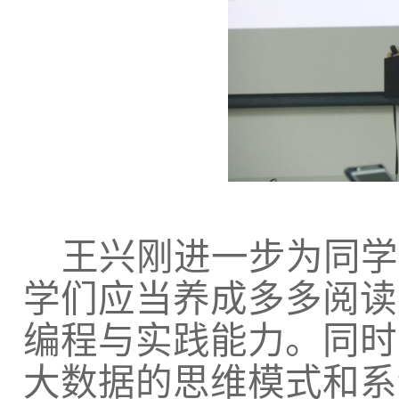
王兴刚进一步为同学
学们应当养成多多阅读
编程与实践能力。同时
大数据的思维模式和系