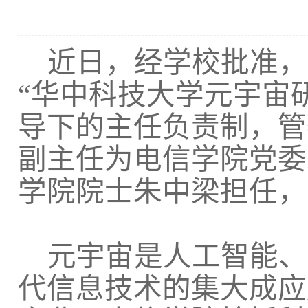
近日，
经学校批准，
“华中科技大学元宇宙
导下的主任负责制，管
副主任
为
电信学院党委
学院
院士朱中梁担任，
元宇宙是人工智能、
代信息技术的集大成应