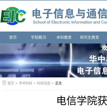
首页
学院概况
本科教育
研究生教育
首页
>
学术科研
>
科研动态
>
正文
电信学院