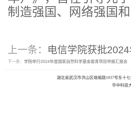
制造强国、网络强国和
上一条：
电信学院获批202
下一条：
学院举行2024年度国家自然科学基金面青项目申报汇报会
湖北省武汉市洪山区珞喻路1037号东十七楼 电话：0
华中科技