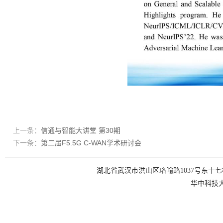
上一条：
信通与智能大讲堂 第30期
下一条：
第二届F5.5G C-WAN学术研讨会
湖北省武汉市洪山区珞喻路1037号东十七楼 电话：0
华中科技