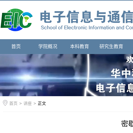
首页
学院概况
本科教育
研究生教育
首页
>
讲座
>
正文
密