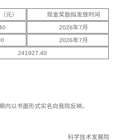
额（元）
现金奖励拟发放时间
40
2026年7月
00
2026年7月
241927.40
公示期内以书面形式实名向我院反映。
科学技术发展院