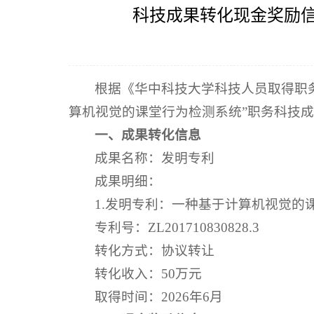
科技成果转化现金奖励信
根据《华中科技大学科技人员取得职
算机视觉的课堂行为检测系统”职务科技成
一、成果转化信息
成果名称：发明专利
成果明细：
1.发明专利：一种基于计算机视觉的
专利号：ZL201710830828.3
转化方式：协议转让
转化收入：50万元
取得时间：2026年6月