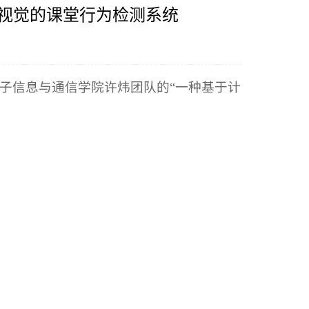
机视觉的课堂行为检测系统
子信息与通信学院许炜团队的“一种基于计