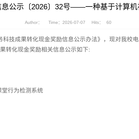
息公示〔2026〕32号——一种基于计算
Author：
Time：2026-07-07
Hits：
60
务科技成果转化现金奖励信息公示办法》，现对我校电
果转化现金奖励相关信息公示如下:
课堂行为检测系统