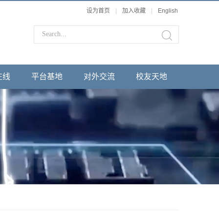
设为首页
|
加入收藏
|
English
在线
平台基地
对外交流
校友天地