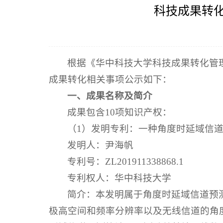
科技成果转化
根据《华中科技大学科技成果转化管
成果转化相关事项公示如下：
一、成果名称及简介
成果包含10项知识产权：
（1）发明专利：一种角度时延域信
发明人：尹海帆
专利号：ZL201911338868.1
专利权人：华中科技大学
简介：本发明属于角度时延域信道预测技
极高空间和频率分辨率以及无线信道的角度