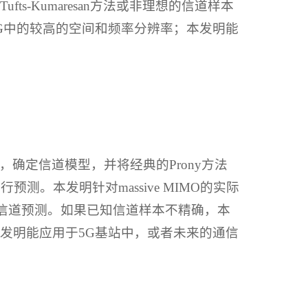
-Kumaresan方法或非理想的信道样本
G中的较高的空间和频率分辨率；本发明能
确定信道模型，并将经典的Prony方法
。本发明针对massive MIMO的实际
的信道预测。如果已知信道样本不精确，本
发明能应用于5G基站中，或者未来的通信