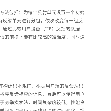
方法包括：为每个反射单元设置一个初始
有反射单元进行分组，依次改变每一组反
；通过比较用户设备（UE）反馈的数据，
低的前提下能有比较高的准确度；同时通
矩阵构建码本矩阵，根据用户端的反馈从码
按序反馈相应的信息，最后可以使得用户
于穷举搜索法，时间复杂度较低，性能良
时间平均来应对无线环境的时间变化，提