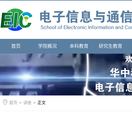
首页
学院概况
本科教育
研究生教育
首页
>
讲座
>
正文